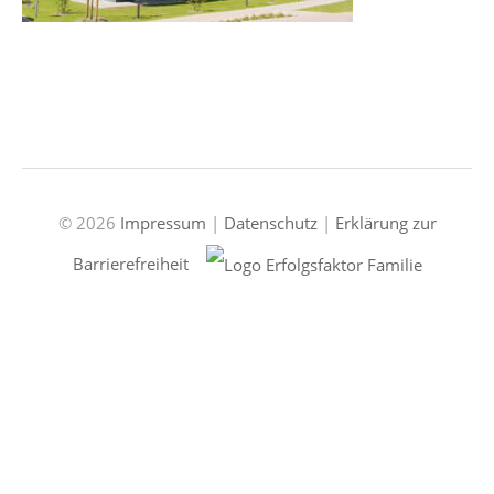
© 2026
Impressum
|
Datenschutz
|
Erklärung zur
Barrierefreiheit