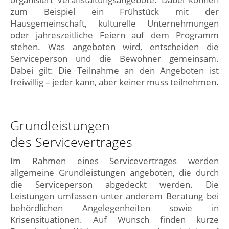
zum Beispiel ein Frühstück mit der
Hausgemeinschaft, kulturelle Unternehmungen
oder jahreszeitliche Feiern auf dem Programm
stehen. Was angeboten wird, entscheiden die
Serviceperson und die Bewohner gemeinsam.
Dabei gilt: Die Teilnahme an den Angeboten ist
freiwillig – jeder kann, aber keiner muss teilnehmen.
Grundleistungen
des Servicevertrages
Im Rahmen eines Servicevertrages werden
allgemeine Grundleistungen angeboten, die durch
die Serviceperson abgedeckt werden. Die
Leistungen umfassen unter anderem Beratung bei
behördlichen Angelegenheiten sowie in
Krisensituationen. Auf Wunsch finden kurze