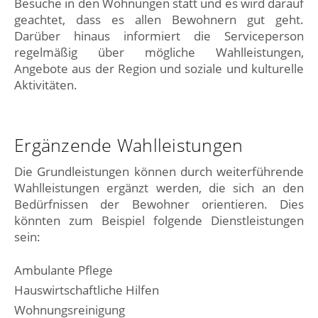
Besuche in den Wohnungen statt und es wird darauf
geachtet, dass es allen Bewohnern gut geht.
Darüber hinaus informiert die Serviceperson
regelmäßig über mögliche Wahlleistungen,
Angebote aus der Region und soziale und kulturelle
Aktivitäten.
Ergänzende Wahlleistungen
Die Grundleistungen können durch weiterführende
Wahlleistungen ergänzt werden, die sich an den
Bedürfnissen der Bewohner orientieren. Dies
könnten zum Beispiel folgende Dienstleistungen
sein:
Ambulante Pflege
Hauswirtschaftliche Hilfen
Wohnungsreinigung