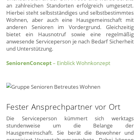
an zahlreichen Standorten erfolgreich umgesetzt.
Hierbei steht selbstständiges und selbstbestimmtes
Wohnen, aber auch eine Hausgemeinschaft mit
anderen Senioren im Vordergrund. Gleichzeitig
bietet ein Hausnotruf sowie eine regelmäßig
anwesende Serviceperson je nach Bedarf Sicherheit
und Unterstützung.
SeniorenConcept
– Einblick Wohnkonzept
Fester Ansprechpartner vor Ort
Die Serviceperson kümmert sich werktags
stundenweise um die Belange der
Hausgemeinschaft. Sie berät die Bewohner und
organisiert Veranstaltungsangebote. Dabei können