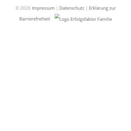
© 2026
Impressum
|
Datenschutz
|
Erklärung zur
Barrierefreiheit