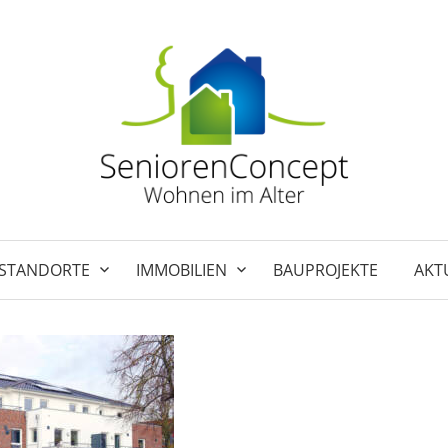
STANDORTE
IMMOBILIEN
BAUPROJEKTE
AKT