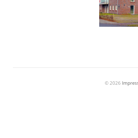
© 2026
Impres