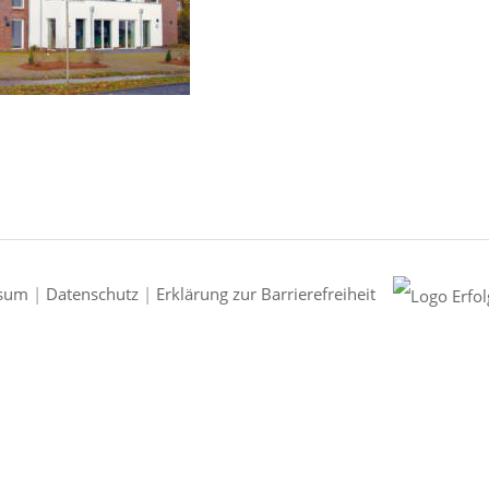
sum
|
Datenschutz
|
Erklärung zur Barrierefreiheit