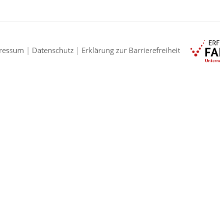
ressum
|
Datenschutz
|
Erklärung zur Barrierefreiheit