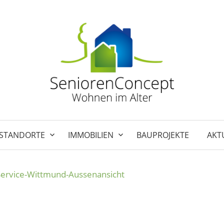
STANDORTE
IMMOBILIEN
BAUPROJEKTE
AKT