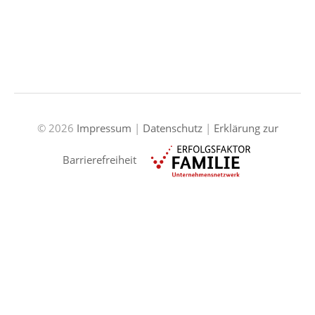
© 2026
Impressum
|
Datenschutz
|
Erklärung zur
Barrierefreiheit