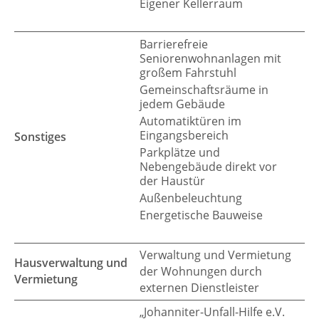
Eigener Kellerraum
Barrierefreie
Seniorenwohnanlagen mit
großem Fahrstuhl
Gemeinschaftsräume in
jedem Gebäude
Automatiktüren im
Eingangsbereich
Sonstiges
Parkplätze und
Nebengebäude direkt vor
der Haustür
Außenbeleuchtung
Energetische Bauweise
Verwaltung und Vermietung
Hausverwaltung und
der Wohnungen durch
Vermietung
externen Dienstleister
„Johanniter-Unfall-Hilfe e.V.