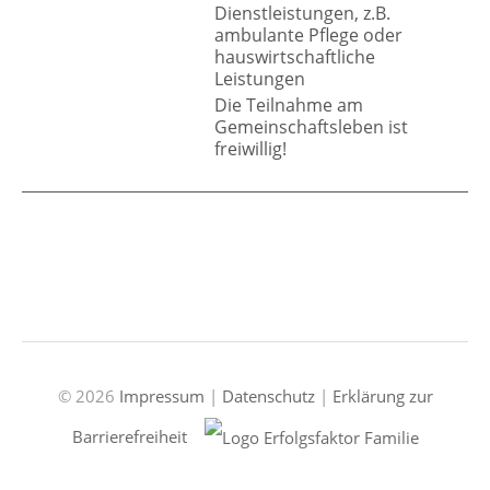
Dienstleistungen, z.B.
ambulante Pflege oder
hauswirtschaftliche
Leistungen
Die Teilnahme am
Gemeinschaftsleben ist
freiwillig!
© 2026
Impressum
|
Datenschutz
|
Erklärung zur
Barrierefreiheit