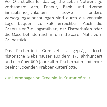
Vor Ort ist alles für das tägliche Leben Notwendige
vorhanden: Arzt, Friseur, Bank und diverse
Einkaufsmöglichkeiten sowie andere
Versorgungseinrichtungen sind durch die zentrale
Lage bequem zu Fuß erreichbar. Auch die
Greetsieler Zwillingsmühlen, der Fischerhafen oder
die Oase befinden sich in unmittelbarer Nähe zum
Grundstück.
Das Fischerdorf Greetsiel ist geprägt durch
historische Giebelhäuser aus dem 17. Jahrhundert
und den über 600 Jahre alten Fischerhafen mit einer
beeindruckenden Krabbenkutterflotte.
zur Homepage von Greetsiel in Krummhörn ➜