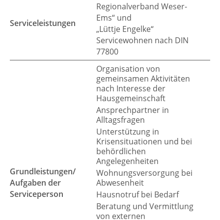
Regionalverband Weser-
Ems“ und
Serviceleistungen
„Lüttje Engelke“
Servicewohnen nach DIN
77800
Organisation von
gemeinsamen Aktivitäten
nach Interesse der
Hausgemeinschaft
Ansprechpartner in
Alltagsfragen
Unterstützung in
Krisensituationen und bei
behördlichen
Angelegenheiten
Grundleistungen/
Wohnungsversorgung bei
Aufgaben der
Abwesenheit
Serviceperson
Hausnotruf bei Bedarf
Beratung und Vermittlung
von externen