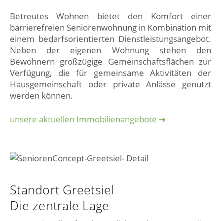
Betreutes Wohnen bietet den Komfort einer
barrierefreien Seniorenwohnung in Kombination mit
einem bedarfsorientierten Dienstleistungsangebot.
Neben der eigenen Wohnung stehen den
Bewohnern großzügige Gemeinschaftsflächen zur
Verfügung, die für gemeinsame Aktivitäten der
Hausgemeinschaft oder private Anlässe genutzt
werden können.
unsere aktuellen Immobilienangebote ➜
Standort Greetsiel
Die zentrale Lage