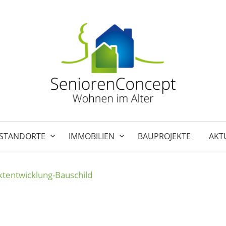
STANDORTE
IMMOBILIEN
BAUPROJEKTE
AKT
ektentwicklung-Bauschild