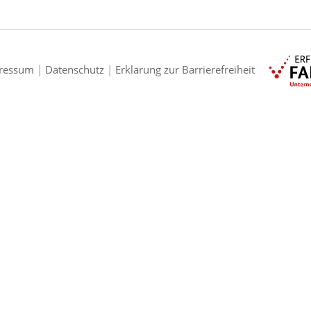
ressum
|
Datenschutz
|
Erklärung zur Barrierefreiheit