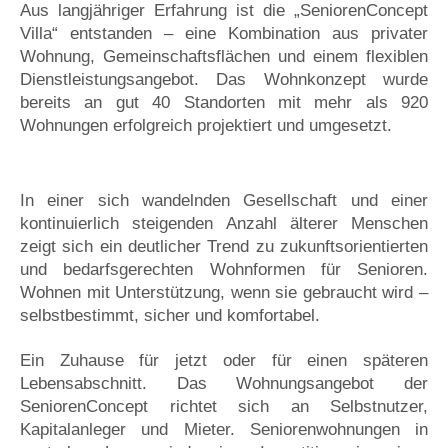
Aus langjähriger Erfahrung ist die „SeniorenConcept
Villa“ entstanden – eine Kombination aus privater
Wohnung, Gemeinschaftsflächen und einem flexiblen
Dienstleistungsangebot. Das Wohnkonzept wurde
bereits an gut 40 Standorten mit mehr als 920
Wohnungen erfolgreich projektiert und umgesetzt.
In einer sich wandelnden Gesellschaft und einer
kontinuierlich steigenden Anzahl älterer Menschen
zeigt sich ein deutlicher Trend zu zukunftsorientierten
und bedarfsgerechten Wohnformen für Senioren.
Wohnen mit Unterstützung, wenn sie gebraucht wird –
selbstbestimmt, sicher und komfortabel.
Ein Zuhause für jetzt oder für einen späteren
Lebensabschnitt. Das Wohnungsangebot der
SeniorenConcept richtet sich an Selbstnutzer,
Kapitalanleger und Mieter. Seniorenwohnungen in