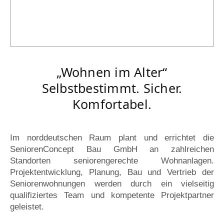
„Wohnen im Alter“
Selbstbestimmt. Sicher.
Komfortabel.
Im norddeutschen Raum plant und errichtet die
SeniorenConcept Bau GmbH an zahlreichen
Standorten seniorengerechte Wohnanlagen.
Projektentwicklung, Planung, Bau und Vertrieb der
Seniorenwohnungen werden durch ein vielseitig
qualifiziertes Team und kompetente Projektpartner
geleistet.