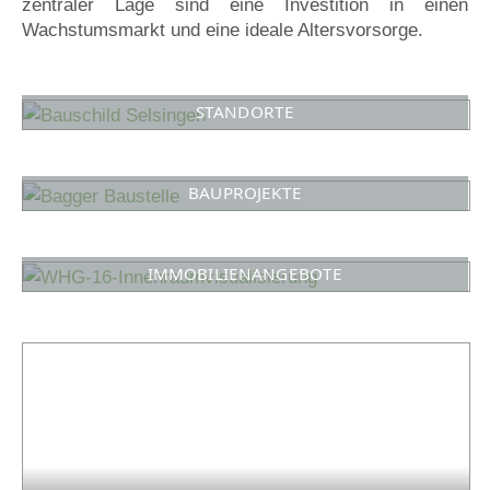
zentraler Lage sind eine Investition in einen
Wachstumsmarkt und eine ideale Altersvorsorge.
STANDORTE
BAUPROJEKTE
IMMOBILIENANGEBOTE