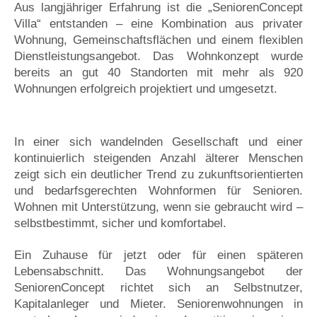
Aus langjähriger Erfahrung ist die „SeniorenConcept
Villa“ entstanden – eine Kombination aus privater
Wohnung, Gemeinschaftsflächen und einem flexiblen
Dienstleistungsangebot. Das Wohnkonzept wurde
bereits an gut 40 Standorten mit mehr als 920
Wohnungen erfolgreich projektiert und umgesetzt.
In einer sich wandelnden Gesellschaft und einer
kontinuierlich steigenden Anzahl älterer Menschen
zeigt sich ein deutlicher Trend zu zukunftsorientierten
und bedarfsgerechten Wohnformen für Senioren.
Wohnen mit Unterstützung, wenn sie gebraucht wird –
selbstbestimmt, sicher und komfortabel.
Ein Zuhause für jetzt oder für einen späteren
Lebensabschnitt. Das Wohnungsangebot der
SeniorenConcept richtet sich an Selbstnutzer,
Kapitalanleger und Mieter. Seniorenwohnungen in