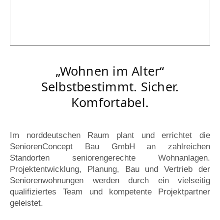
„Wohnen im Alter“
Selbstbestimmt. Sicher.
Komfortabel.
Im norddeutschen Raum plant und errichtet die
SeniorenConcept Bau GmbH an zahlreichen
Standorten seniorengerechte Wohnanlagen.
Projektentwicklung, Planung, Bau und Vertrieb der
Seniorenwohnungen werden durch ein vielseitig
qualifiziertes Team und kompetente Projektpartner
geleistet.