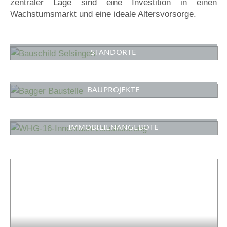
zentraler Lage sind eine Investition in einen
Wachstumsmarkt und eine ideale Altersvorsorge.
STANDORTE
BAUPROJEKTE
IMMOBILIENANGEBOTE