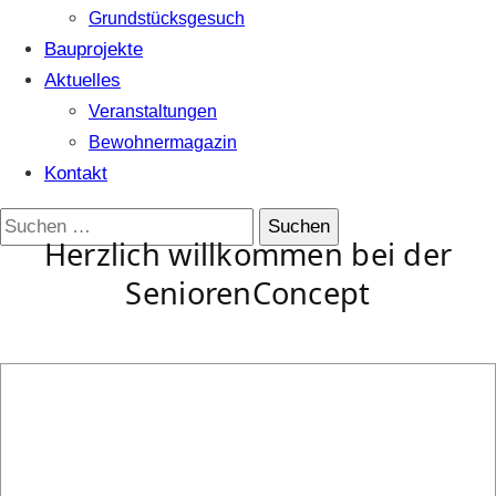
Grundstücksgesuch
Bauprojekte
Aktuelles
Veranstaltungen
Bewohnermagazin
Kontakt
Suchen
Herzlich willkommen bei der
nach:
SeniorenConcept