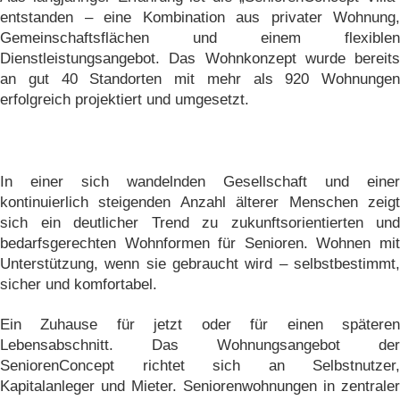
entstanden – eine Kombination aus privater Wohnung,
Gemeinschaftsflächen und einem flexiblen
Dienstleistungsangebot. Das Wohnkonzept wurde bereits
an gut 40 Standorten mit mehr als 920 Wohnungen
erfolgreich projektiert und umgesetzt.
In einer sich wandelnden Gesellschaft und einer
kontinuierlich steigenden Anzahl älterer Menschen zeigt
sich ein deutlicher Trend zu zukunftsorientierten und
bedarfsgerechten Wohnformen für Senioren. Wohnen mit
Unterstützung, wenn sie gebraucht wird – selbstbestimmt,
sicher und komfortabel.
Ein Zuhause für jetzt oder für einen späteren
Lebensabschnitt. Das Wohnungsangebot der
SeniorenConcept richtet sich an Selbstnutzer,
Kapitalanleger und Mieter. Seniorenwohnungen in zentraler