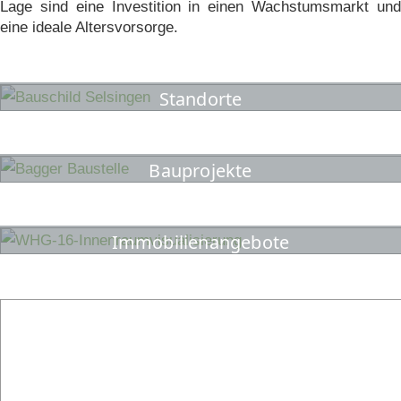
Lage sind eine Investition in einen Wachstumsmarkt und
eine ideale Altersvorsorge.
Standorte
Bauprojekte
Immobilienangebote