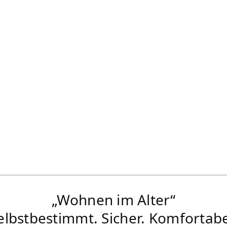
„Wohnen im Alter“
elbstbestimmt. Sicher. Komfortabe