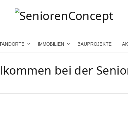
TANDORTE
IMMOBILIEN
BAUPROJEKTE
AK
illkommen bei der Seni