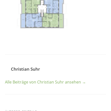
Christian Suhr
Alle Beiträge von Christian Suhr ansehen →