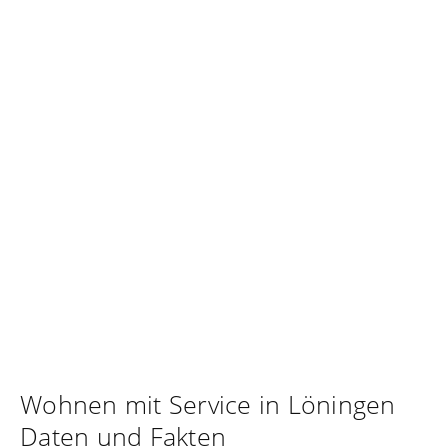
Wohnen mit Service in Löningen
Daten und Fakten