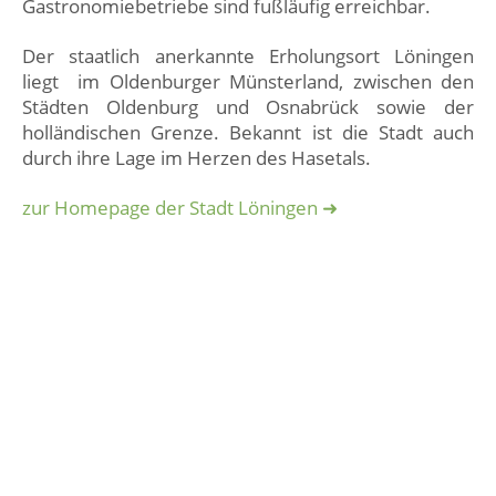
Gastronomiebetriebe sind fußläufig erreichbar.
Der staatlich anerkannte Erholungsort Löningen
liegt im Oldenburger Münsterland, zwischen den
Städten Oldenburg und Osnabrück sowie der
holländischen Grenze. Bekannt ist die Stadt auch
durch ihre Lage im Herzen des Hasetals.
zur Homepage der Stadt Löningen ➜