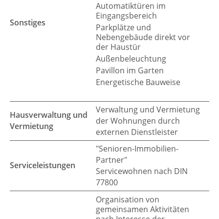
Automatiktüren im
Eingangsbereich
Sonstiges
Parkplätze und
Nebengebäude direkt vor
der Haustür
Außenbeleuchtung
Pavillon im Garten
Energetische Bauweise
Verwaltung und Vermietung
Hausverwaltung und
der Wohnungen durch
Vermietung
externen Dienstleister
"Senioren-Immobilien-
Partner"
Serviceleistungen
Servicewohnen nach DIN
77800
Organisation von
gemeinsamen Aktivitäten