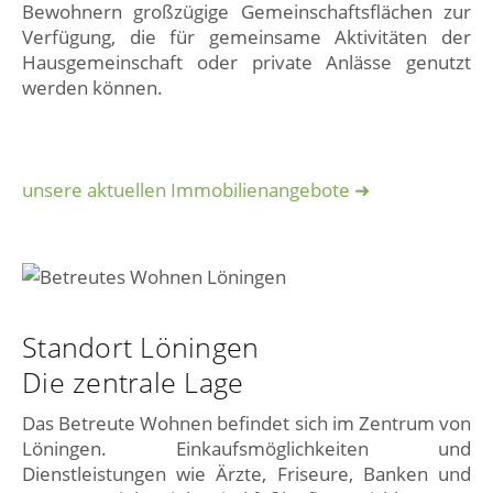
Bewohnern großzügige Gemeinschaftsflächen zur
Verfügung, die für gemeinsame Aktivitäten der
Hausgemeinschaft oder private Anlässe genutzt
werden können.
unsere aktuellen Immobilienangebote ➜
Standort Löningen
Die zentrale Lage
Das Betreute Wohnen befindet sich im Zentrum von
Löningen. Einkaufsmöglichkeiten und
Dienstleistungen wie Ärzte, Friseure, Banken und