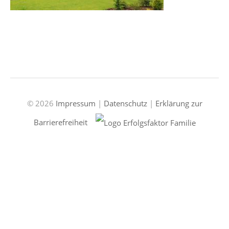
© 2026
Impressum
|
Datenschutz
|
Erklärung zur
Barrierefreiheit