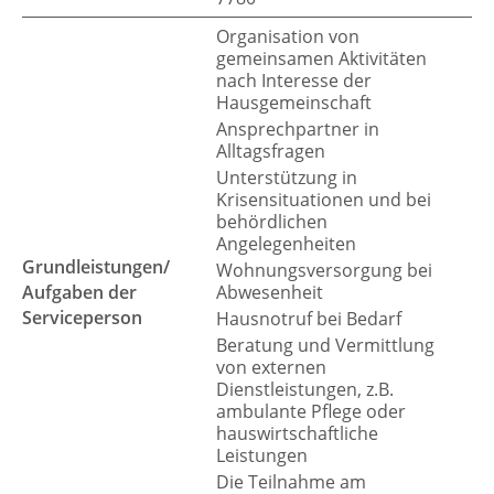
Organisation von
gemeinsamen Aktivitäten
nach Interesse der
Hausgemeinschaft
Ansprechpartner in
Alltagsfragen
Unterstützung in
Krisensituationen und bei
behördlichen
Angelegenheiten
Grundleistungen/
Wohnungsversorgung bei
Aufgaben der
Abwesenheit
Serviceperson
Hausnotruf bei Bedarf
Beratung und Vermittlung
von externen
Dienstleistungen, z.B.
ambulante Pflege oder
hauswirtschaftliche
Leistungen
Die Teilnahme am