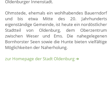
Oldenburger Innenstadt.
Ohmstede, ehemals ein wohlhabendes Bauerndorf
und bis etwa Mitte des 20. Jahrhunderts
eigenständige Gemeinde, ist heute ein nordöstlicher
Stadtteil von Oldenburg, dem Oberzentrum
zwischen Weser und Ems. Die nahegelegenen
Bornhorster Seen sowie die Hunte bieten vielfältige
Möglichkeiten der Naherholung.
zur Homepage der Stadt Oldenburg ➜