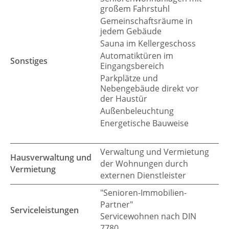
großem Fahrstuhl
Gemeinschaftsräume in
jedem Gebäude
Sauna im Kellergeschoss
Automatiktüren im
Sonstiges
Eingangsbereich
Parkplätze und
Nebengebäude direkt vor
der Haustür
Außenbeleuchtung
Energetische Bauweise
Verwaltung und Vermietung
Hausverwaltung und
der Wohnungen durch
Vermietung
externen Dienstleister
"Senioren-Immobilien-
Partner"
Serviceleistungen
Servicewohnen nach DIN
7780