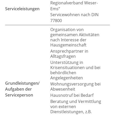
Regionalverband Weser-
Serviceleistungen
Ems“
Servicewohnen nach DIN
77800
Organisation von
gemeinsamen Aktivitäten
nach Interesse der
Hausgemeinschaft
Ansprechpartner in
Alltagsfragen
Unterstützung in
Krisensituationen und bei
behördlichen
Angelegenheiten
Grundleistungen/
Wohnungsversorgung bei
Aufgaben der
Abwesenheit
Serviceperson
Hausnotruf bei Bedarf
Beratung und Vermittlung
von externen
Dienstleistungen, z.B.