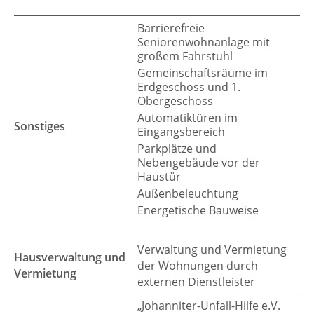
Barrierefreie
Seniorenwohnanlage mit
großem Fahrstuhl
Gemeinschaftsräume im
Erdgeschoss und 1.
Obergeschoss
Automatiktüren im
Sonstiges
Eingangsbereich
Parkplätze und
Nebengebäude vor der
Haustür
Außenbeleuchtung
Energetische Bauweise
Verwaltung und Vermietung
Hausverwaltung und
der Wohnungen durch
Vermietung
externen Dienstleister
„Johanniter-Unfall-Hilfe e.V.