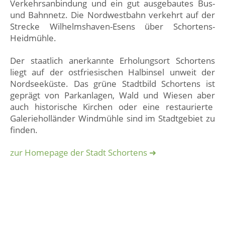
Verkehrsanbindung und ein gut ausgebautes Bus-
und Bahnnetz. Die Nordwestbahn verkehrt auf der
Strecke Wilhelmshaven-Esens über Schortens-
Heidmühle.
Der staatlich anerkannte Erholungsort Schortens
liegt auf der ostfriesischen Halbinsel unweit der
Nordseeküste. Das grüne Stadtbild Schortens ist
geprägt von Parkanlagen, Wald und Wiesen aber
auch historische Kirchen oder eine restaurierte
Galerieholländer Windmühle sind im Stadtgebiet zu
finden.
zur Homepage der Stadt Schortens ➜