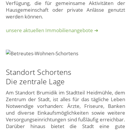
Verfügung, die für gemeinsame Aktivitäten der
Hausgemeinschaft oder private Anlässe genutzt
werden können.
unsere aktuellen Immobilienangebote ➜
Standort Schortens
Die zentrale Lage
Am Standort Brumidik im Stadtteil Heidmühle, dem
Zentrum der Stadt, ist alles für das tägliche Leben
Notwendige vorhanden: Ärzte, Friseure, Banken
und diverse Einkaufsmöglichkeiten sowie weitere
Versorgungseinrichtungen sind fußläufig erreichbar.
Darüber hinaus bietet die Stadt eine gute