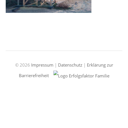
© 2026
Impressum
|
Datenschutz
|
Erklärung zur
Barrierefreiheit