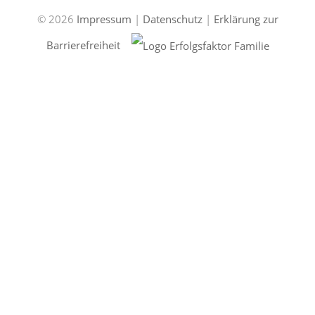
© 2026
Impressum
|
Datenschutz
|
Erklärung zur
Barrierefreiheit